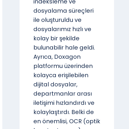
indeksleme ve
dosyalama süreçleri
ile oluşturuldu ve
dosyalarımız hızlı ve
kolay bir şekilde
bulunabilir hale geldi.
Ayrıca, Doxagon
platformu üzerinden
kolayca erişilebilen
dijital dosyalar,
departmanlar arası
iletişimi hızlandırdı ve
kolaylaştırdı. Belki de
en önemlisi, OCR (optik