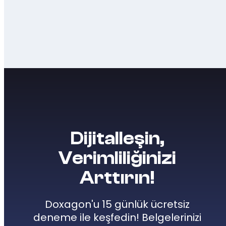
Dijitalleşin,
Verimliliğinizi
Arttırın!
Doxagon'u 15 günlük ücretsiz
deneme ile keşfedin! Belgelerinizi