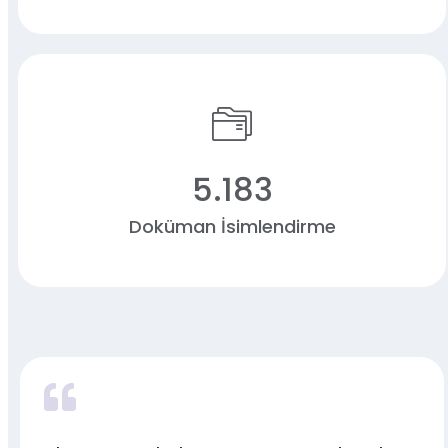
5.183
Doküman İsimlendirme