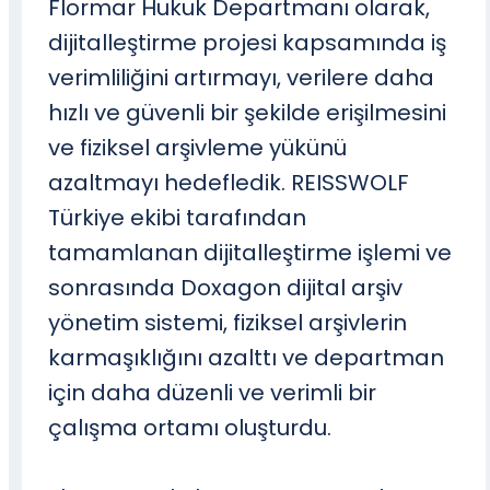
Flormar Hukuk Departmanı olarak,
dijitalleştirme projesi kapsamında iş
verimliliğini artırmayı, verilere daha
hızlı ve güvenli bir şekilde erişilmesini
ve fiziksel arşivleme yükünü
azaltmayı hedefledik. REISSWOLF
Türkiye ekibi tarafından
tamamlanan dijitalleştirme işlemi ve
sonrasında Doxagon dijital arşiv
yönetim sistemi, fiziksel arşivlerin
karmaşıklığını azalttı ve departman
için daha düzenli ve verimli bir
çalışma ortamı oluşturdu.