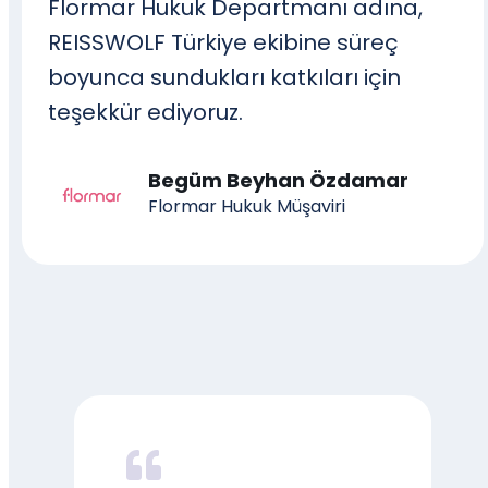
Flormar Hukuk Departmanı adına,
REISSWOLF Türkiye ekibine süreç
boyunca sundukları katkıları için
teşekkür ediyoruz.
Begüm Beyhan Özdamar
Flormar Hukuk Müşaviri