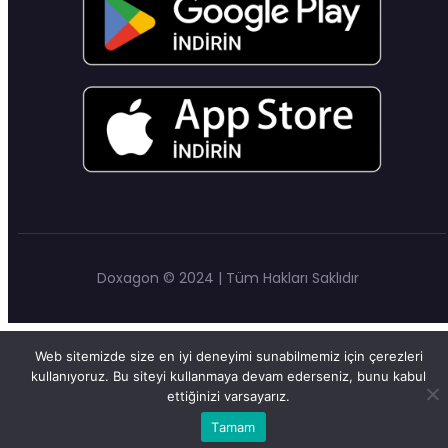
Doxagon © 2024 | Tüm Hakları Saklıdır
Web sitemizde size en iyi deneyimi sunabilmemiz için çerezleri
kullanıyoruz. Bu siteyi kullanmaya devam ederseniz, bunu kabul
ettiğinizi varsayarız.
Tamam