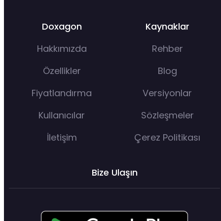
Doxagon
Kaynaklar
Hakkımızda
Rehber
Özellikler
Blog
Fiyatlandırma
Versiyonlar
Kullanıcılar
Sözleşmeler
İletişim
Çerez Politikası
Bize Ulaşın