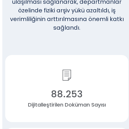
ulaşılması sağlanarak, departmanlar
özelinde fiziki arşiv yükü azaltıldı, iş
verimliliğinin arttırılmasına önemli katkı
sağlandı.
88.253
Dijitalleştirilen Doküman Sayısı