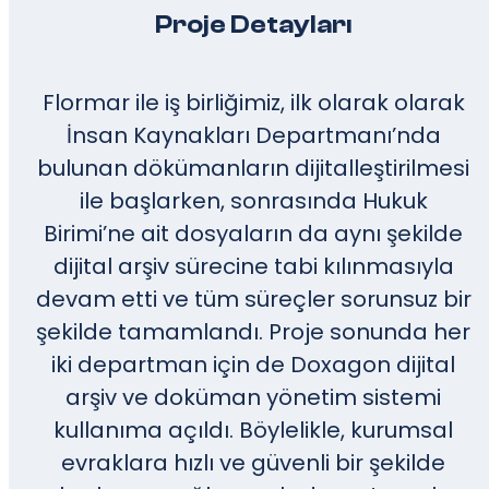
Proje Detayları
Flormar ile iş birliğimiz, ilk olarak olarak
İnsan Kaynakları Departmanı’nda
bulunan dökümanların dijitalleştirilmesi
ile başlarken, sonrasında Hukuk
Birimi’ne ait dosyaların da aynı şekilde
dijital arşiv sürecine tabi kılınmasıyla
devam etti ve tüm süreçler sorunsuz bir
şekilde tamamlandı. Proje sonunda her
iki departman için de Doxagon dijital
arşiv ve doküman yönetim sistemi
kullanıma açıldı. Böylelikle, kurumsal
evraklara hızlı ve güvenli bir şekilde