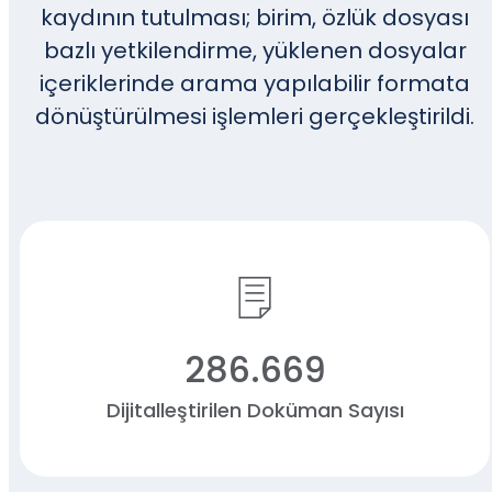
kaydının tutulması; birim, özlük dosyası
bazlı yetkilendirme, yüklenen dosyalar
içeriklerinde arama yapılabilir formata
dönüştürülmesi işlemleri gerçekleştirildi.
286.669
Dijitalleştirilen Doküman Sayısı