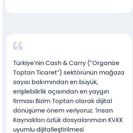
Türkiye’nin Cash & Carry (“Organize
Toptan Ticaret”) sektörünün mağaza
sayısı bakımından en büyük,
erişilebilirlik açısından en yaygın
firması Bizim Toptan olarak dijital
dönüşüme önem veriyoruz. ‘İnsan
Kaynakları özlük dosyalarımızın KVKK
uyumlu dijitalleştirilmesi