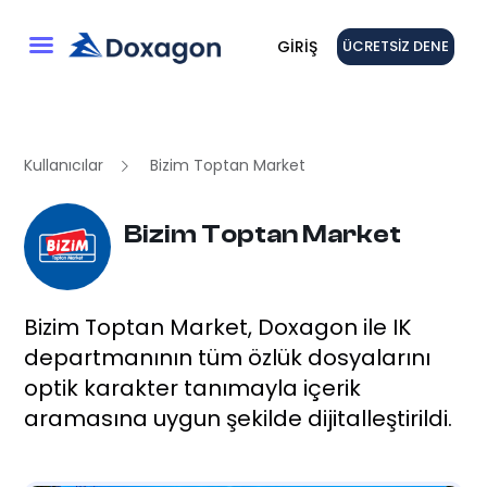
GIRIŞ
ÜCRETSIZ DENE
Kullanıcılar
Bizim Toptan Market
Bizim Toptan Market
Bizim Toptan Market, Doxagon ile IK
departmanının tüm özlük dosyalarını
optik karakter tanımayla içerik
aramasına uygun şekilde dijitalleştirildi.