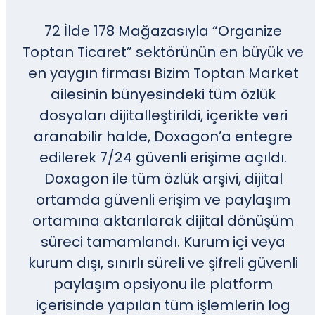
72 İlde 178 Mağazasıyla “Organize
Toptan Ticaret” sektörünün en büyük ve
en yaygın firması Bizim Toptan Market
ailesinin bünyesindeki tüm özlük
dosyaları dijitalleştirildi, içerikte veri
aranabilir halde, Doxagon’a entegre
edilerek 7/24 güvenli erişime açıldı.
Doxagon ile tüm özlük arşivi, dijital
ortamda güvenli erişim ve paylaşım
ortamına aktarılarak dijital dönüşüm
süreci tamamlandı. Kurum içi veya
kurum dışı, sınırlı süreli ve şifreli güvenli
paylaşım opsiyonu ile platform
içerisinde yapılan tüm işlemlerin log