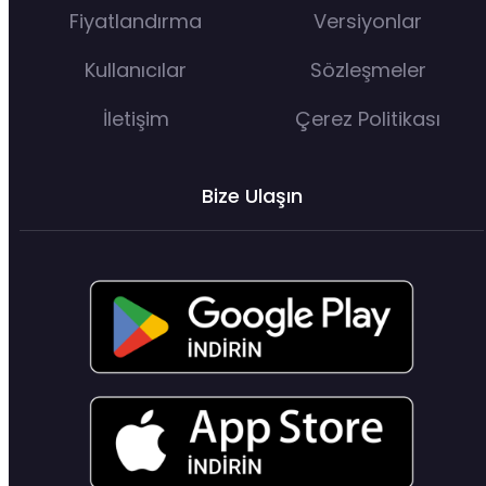
Fiyatlandırma
Versiyonlar
Kullanıcılar
Sözleşmeler
İletişim
Çerez Politikası
Bize Ulaşın