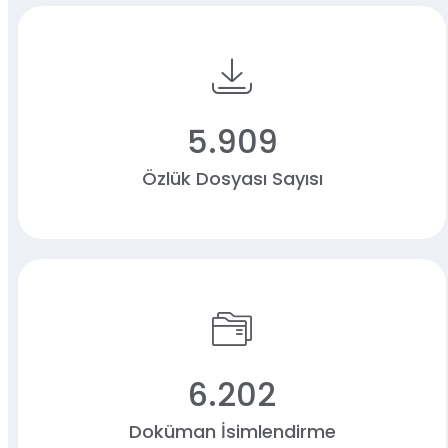
5.909
Özlük Dosyası Sayısı
6.202
Doküman İsimlendirme