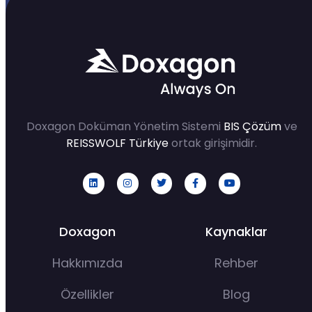
Doxagon Doküman Yönetim Sistemi
BIS Çözüm
ve
REISSWOLF Türkiye
ortak girişimidir.
Doxagon
Kaynaklar
Hakkımızda
Rehber
Özellikler
Blog