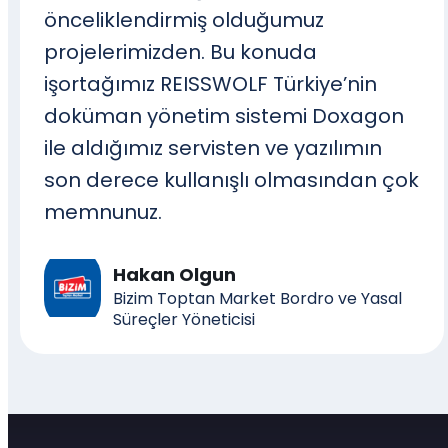
önceliklendirmiş olduğumuz
projelerimizden. Bu konuda
işortağımız REISSWOLF Türkiye’nin
doküman yönetim sistemi Doxagon
ile aldığımız servisten ve yazılımın
son derece kullanışlı olmasından çok
memnunuz.
Hakan Olgun
Bizim Toptan Market Bordro ve Yasal
Süreçler Yöneticisi