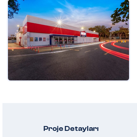
Proje Detayları